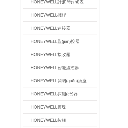
HONEYWELL計(jì)時(shí)表
HONEYWELL擺桿
HONEYWELL連接器
HONEYWELL監(jiān)控器
HONEYWELL接收器
HONEYWELL智能溫控器
HONEYWELL開關(guān)插座
HONEYWELL探測(cè)器
HONEYWELL模塊
HONEYWELL按鈕